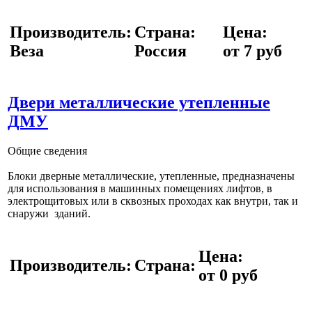
Производитель:
Страна:
Цена:
Веза
Россия
от 7 руб
Двери металлические утепленные
ДМУ
Общие сведения
Блоки дверные металлические, утепленные, предназначены
для использования в машинных помещениях лифтов, в
электрощитовых или в сквозных проходах как внутри, так и
снаружи зданий.
Цена:
Производитель:
Страна:
от 0 руб