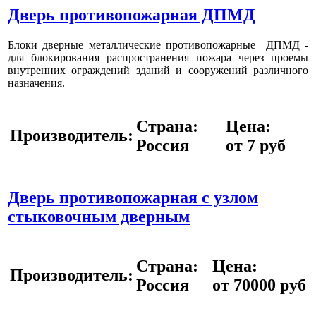
Дверь противопожарная ДПМД
Блоки дверные металлические противопожарные ДПМД -
для блокирования распространения пожара через проемы
внутренних ограждений зданий и сооружений различного
назначения.
Страна:
Цена:
Производитель:
Россия
от 7 руб
Дверь противопожарная с узлом
стыковочным дверным
Страна:
Цена:
Производитель:
Россия
от 70000 руб