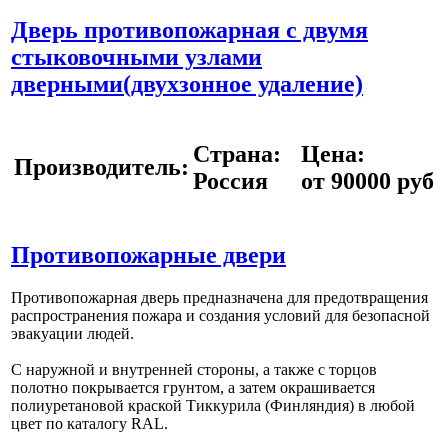
Дверь противопожарная с двумя
стыковочными узлами
дверными(двухзонное удаление)
Страна:
Цена:
Производитель:
Россия
от 90000 руб
Противопожарные двери
Противопожарная дверь предназначена для предотвращения
распространения пожара и создания условий для безопасной
эвакуации людей.
С наружной и внутренней стороны, а также с торцов
полотно покрывается грунтом, а затем окрашивается
полиуретановой краской Тиккурила (Финляндия) в любой
цвет по каталогу RAL.