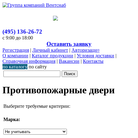
(495) 136-26-72
с 9:00 до 18:00
Оставить заявку
Регистрация
|
Личный кабинет
|
Авторизаци¤
О компании
|
Каталог продукции
|
Условия доставки
|
Справочная информация
|
Вакансии
|
Контакты
по каталогу
по сайту
Противопожарные двери
Выберите требуемые критерии:
Марка: