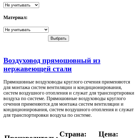
Материал:
Воздуховод прямошовный из
нержавеющей стали
Прямошовные воздуховоды круглого сечения применяются
для монтажа систем вентиляции и кондиционирования,
систем воздушного отопления и служат для транспортировки
воздуха по системе. Прямошовные воздуховоды круглого
сечения применяются для монтажа систем вентиляции и
кондиционирования, систем воздушного отопления и служат
для транспортировки воздуха по системе.
Страна:
Цена:
Производитель: