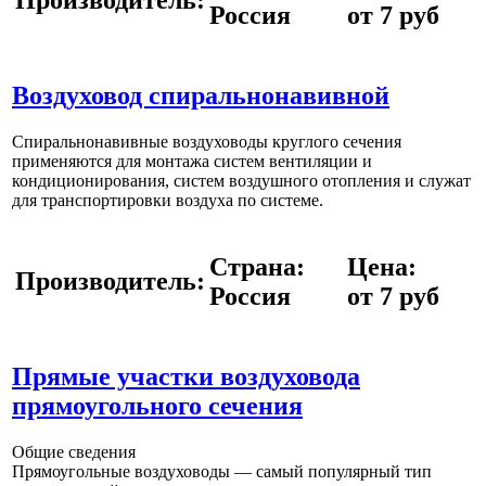
Россия
от 7 руб
Воздуховод спиральнонавивной
Спиральнонавивные воздуховоды круглого сечения
применяются для монтажа систем вентиляции и
кондиционирования, систем воздушного отопления и служат
для транспортировки воздуха по системе.
Страна:
Цена:
Производитель:
Россия
от 7 руб
Прямые участки воздуховода
прямоугольного сечения
Общие сведения
Прямоугольные воздуховоды — самый популярный тип