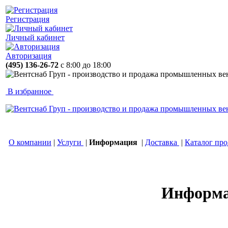
Регистрация
Личный кабинет
Авторизация
(495) 136-26-72
с 8:00 до 18:00
В избранное
О компании
|
Услуги
|
Информация
|
Доставка
|
Каталог пр
Информ