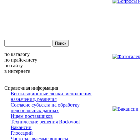
по каталогу
по прайс-листу
по сайту
в интернете
Справочная информация
Вентиляционные лючки, исполнения,
назначения, различия
Согласие субъекта на обработку
персональных данных
Ищем поставщиков
Технические решения Rockwool
Вакансии
Глоссарий
Часто задаваемые вопросы