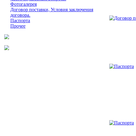
Фотогалерея
Договор поставки, Условия заключения
договора.
Паспорта
Прочее