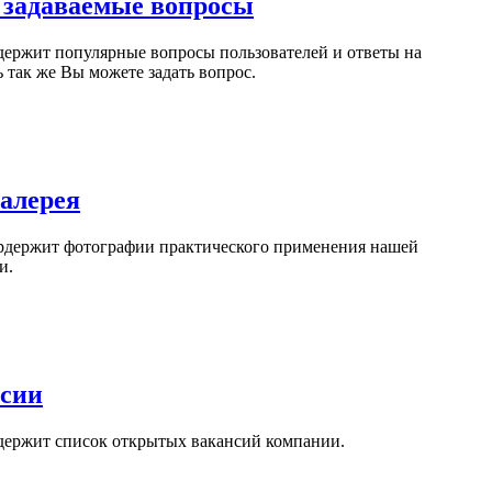
 задаваемые вопросы
держит популярные вопросы пользователей и ответы на
ь так же Вы можете задать вопрос.
алерея
ордержит фотографии практического применения нашей
и.
сии
одержит список открытых вакансий компании.