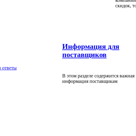
компании,
скидок, т
Информация для
поставщиков
В этом разделе содержится важная
информация поставщикам