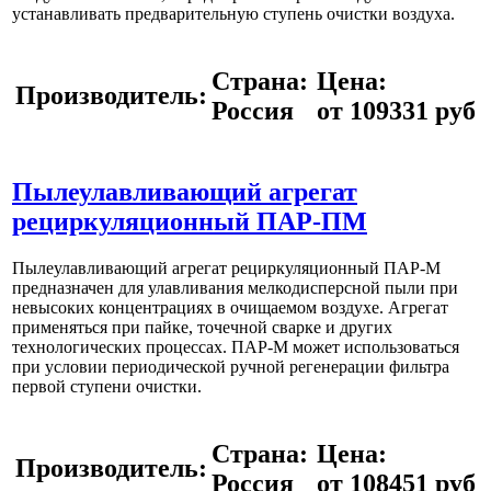
устанавливать предварительную ступень очистки воздуха.
Страна:
Цена:
Производитель:
Россия
от 109331 руб
Пылеулавливающий агрегат
рециркуляционный ПАР-ПМ
Пылеулавливающий агрегат рециркуляционный ПАР-М
предназначен для улавливания мелкодисперсной пыли при
невысоких концентрациях в очищаемом воздухе. Агрегат
применяться при пайке, точечной сварке и других
технологических процессах. ПАР-М может использоваться
при условии периодической ручной регенерации фильтра
первой ступени очистки.
Страна:
Цена:
Производитель:
Россия
от 108451 руб