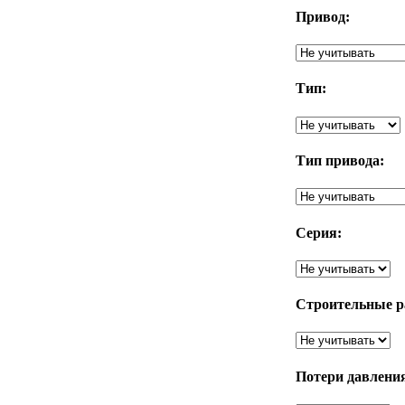
Привод:
Тип:
Тип привода:
Серия:
Строительные р
Потери давления