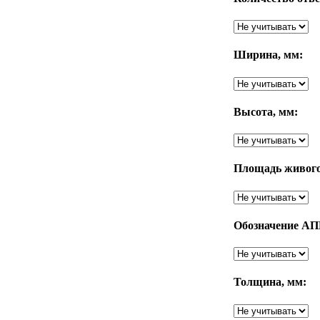
Ширина, мм:
Высота, мм:
Площадь живого 
Обозначение АП
Толщина, мм: