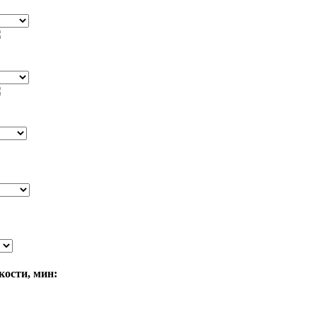
кости, мин: