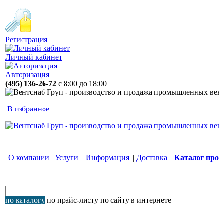
Регистрация
Личный кабинет
Авторизация
(495) 136-26-72
с 8:00 до 18:00
В избранное
О компании
|
Услуги
|
Информация
|
Доставка
|
Каталог пр
по каталогу
по прайс-листу
по сайту
в интернете