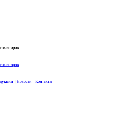
одукции
|
Новости
|
Контакты